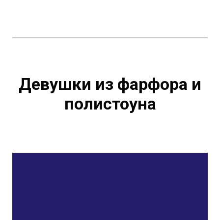
Девушки из фарфора и
полистоуна