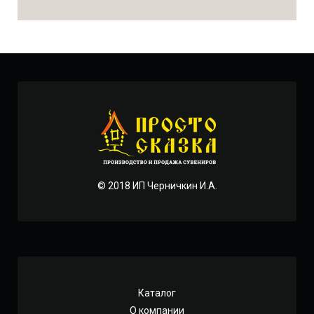
© 2018 ИП Черничкин И.А.
Каталог
О компании