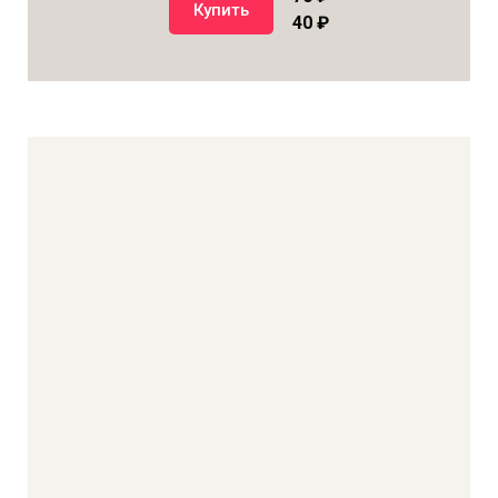
Купить
40 ₽