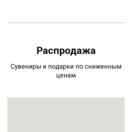
Распродажа
Сувениры и подарки по сниженным
ценам