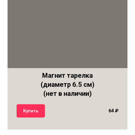
Магнит тарелка
(диаметр 6.5 см)
(нет в наличии)
64
₽
Купить