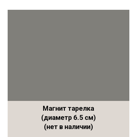
Магнит тарелка
(диаметр 6.5 см)
(нет в наличии)