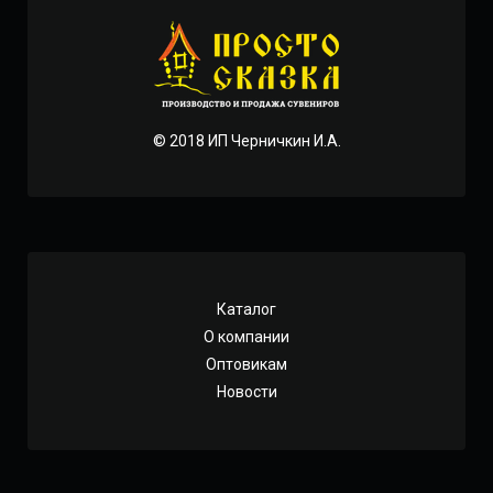
© 2018 ИП Черничкин И.А.
Каталог
О компании
Оптовикам
Новости