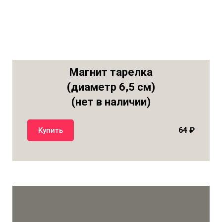
Магнит тарелка
(диаметр 6,5 см)
(нет в наличии)
64
₽
Купить