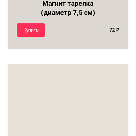
Магнит тарелка
(диаметр 7,5 см)
72 ₽
Купить