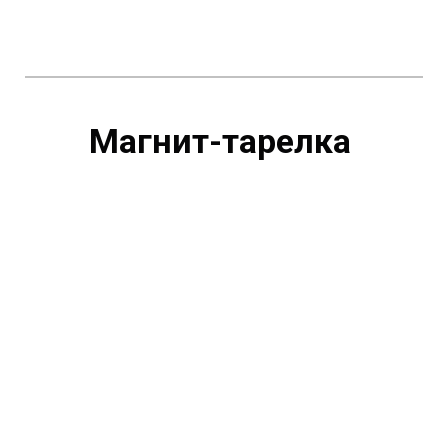
Магнит-тарелка