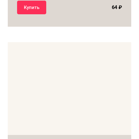
64
₽
Купить