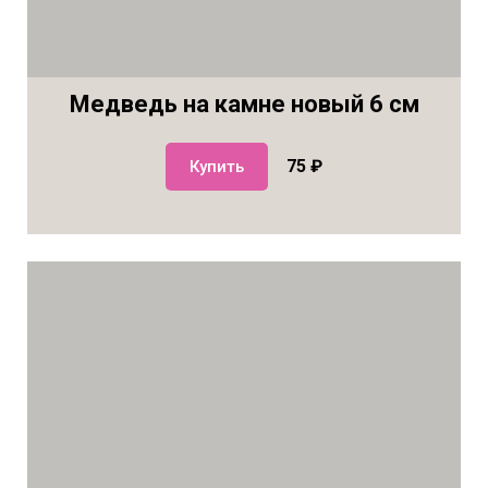
Медведь на камне новый 6 см
75 ₽
Купить