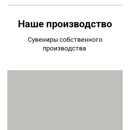
Наше производство
Сувениры собственного
производства