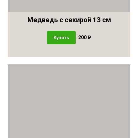
Медведь с секирой 13 см
200 ₽
Купить