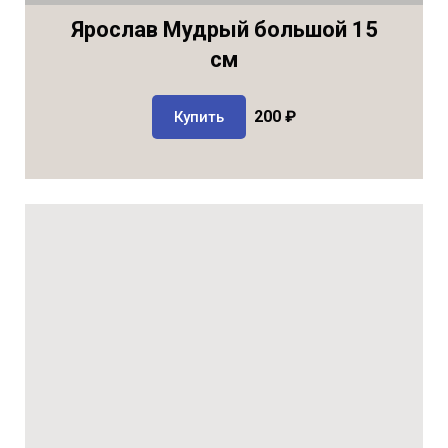
Ярослав Мудрый большой 15
см
200 ₽
Купить