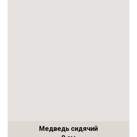
Медведь сидячий