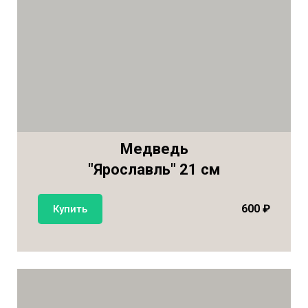
Медведь
"Ярославль" 21 см
600 ₽
Купить