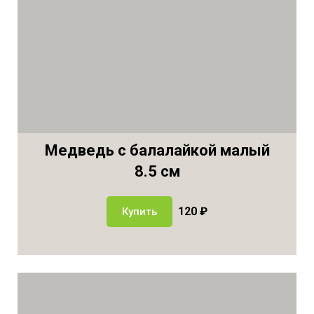
Медведь с балалайкой малый
8.5 см
120 ₽
Купить