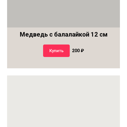
Медведь с балалайкой 12 см
200 ₽
Купить