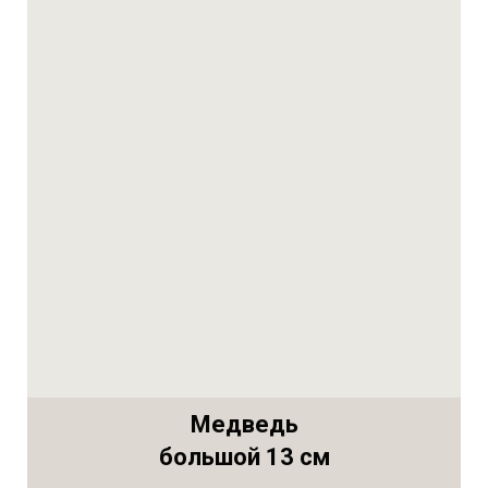
Медведь
большой 13 см