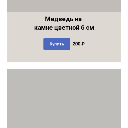
Медведь на
камне цветной 6 см
200 ₽
Купить