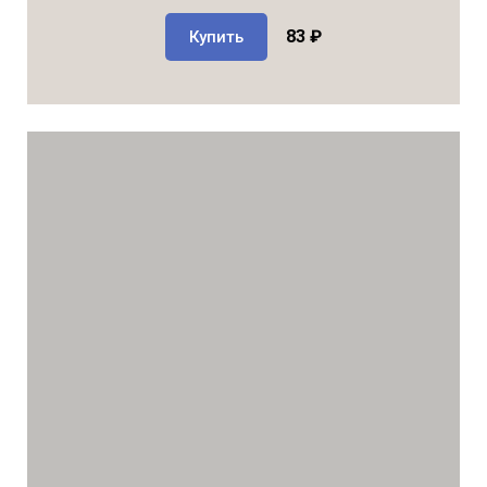
83 ₽
Купить