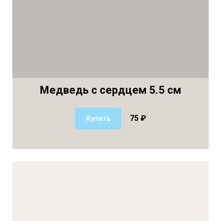
Медведь с сердцем 5.5 см
75 ₽
Купить