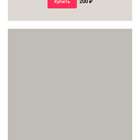
200 ₽
Купить