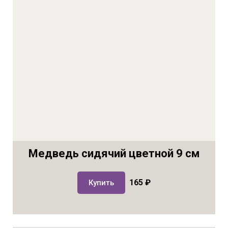
Медведь сидячий цветной 9 см
165 ₽
Купить