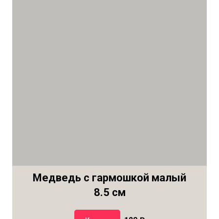
Медведь с гармошкой малый
8.5 см