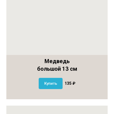
Медведь
большой 13 см
135 ₽
Купить