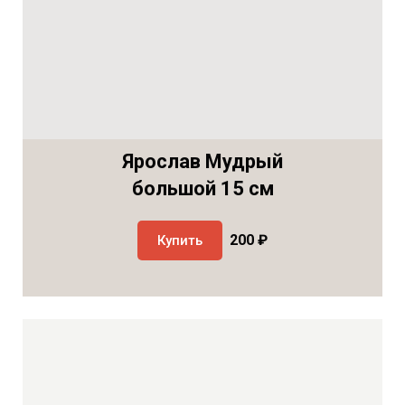
Ярослав Мудрый
большой 15 см
200 ₽
Купить