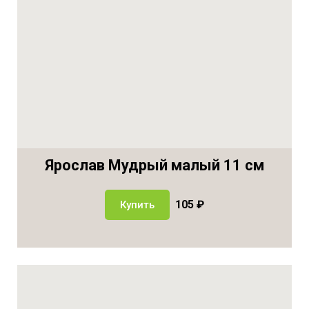
Ярослав Мудрый малый 11 см
105 ₽
Купить