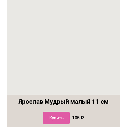
Ярослав Мудрый малый 11 см
105 ₽
Купить