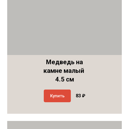
Медведь на
камне малый
4.5 см
83 ₽
Купить