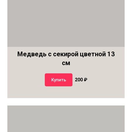
Медведь с секирой цветной 13
см
200 ₽
Купить