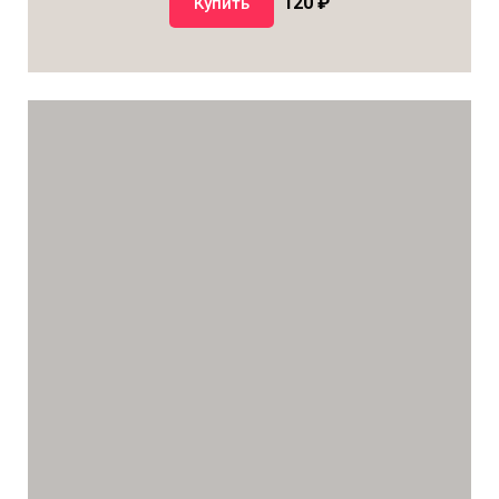
120 ₽
Купить