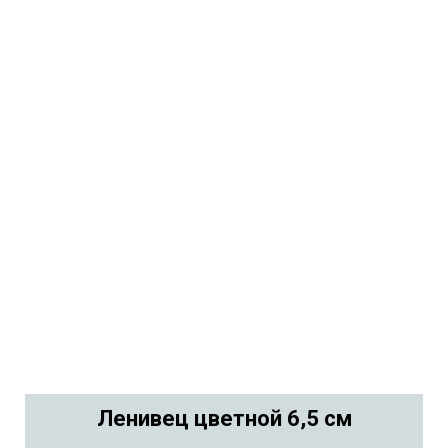
Ленивец цветной 6,5 см