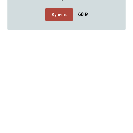
60
₽
Купить