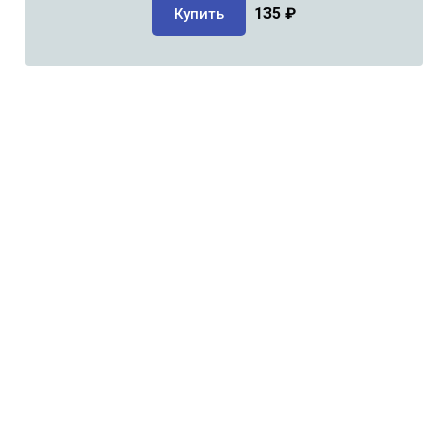
135
₽
Купить