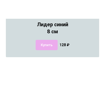
Лидер синий
8 см
128
₽
Купить