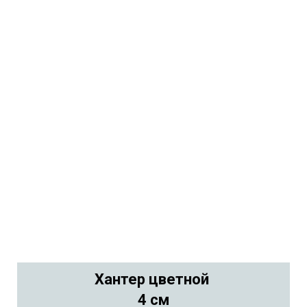
Хантер цветной
4 см