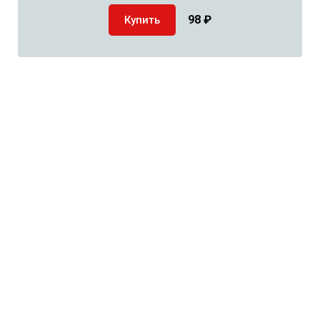
98
₽
Купить